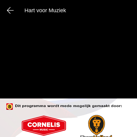
Hart voor Muziek