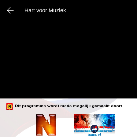
Hart voor Muziek