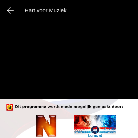
Hart voor Muziek