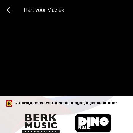
Hart voor Muziek