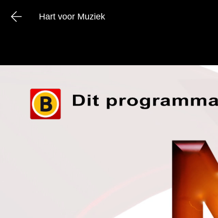
Hart voor Muziek