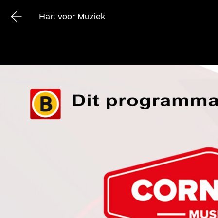
Hart voor Muziek