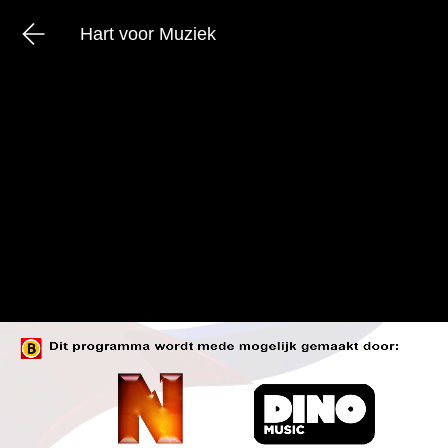
Hart voor Muziek