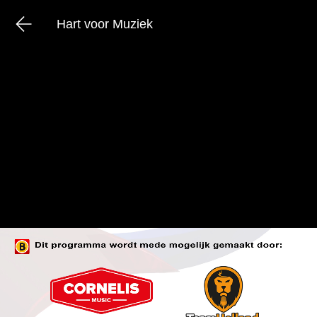
Hart voor Muziek