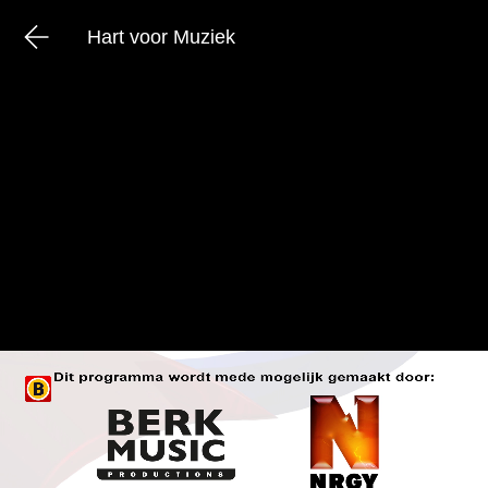
Hart voor Muziek