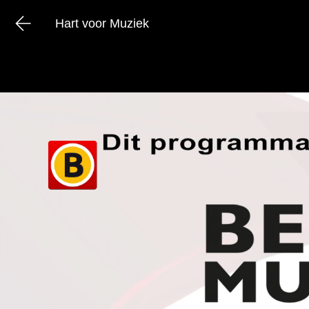
Hart voor Muziek