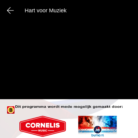
Hart voor Muziek