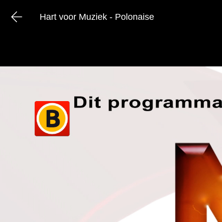
Hart voor Muziek - Polonaise