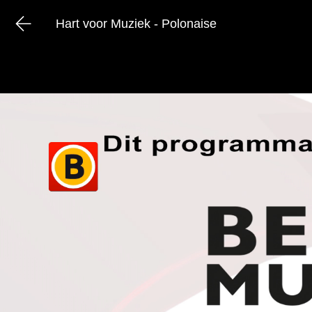
Hart voor Muziek - Polonaise