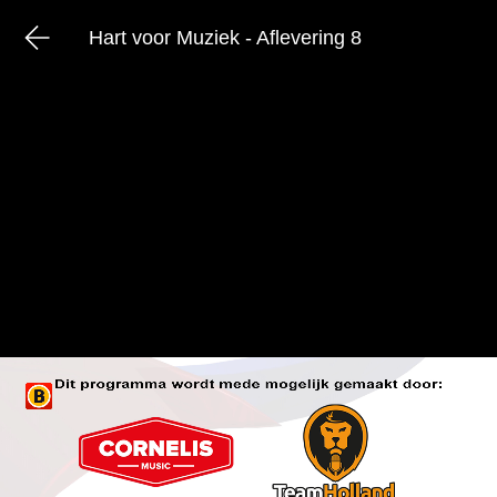
Hart voor Muziek - Aflevering 8