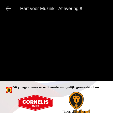
Hart voor Muziek - Aflevering 8