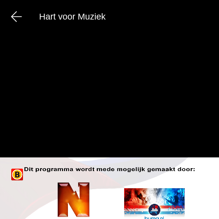
Hart voor Muziek