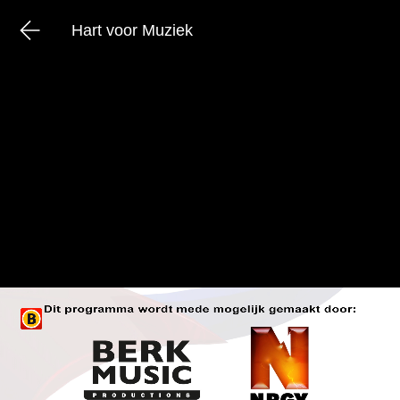
Hart voor Muziek