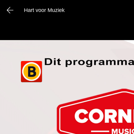
Hart voor Muziek