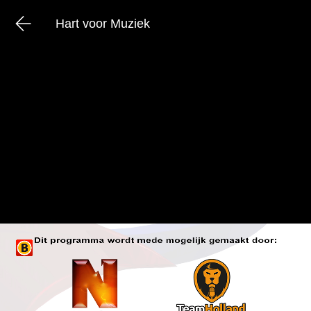
Hart voor Muziek