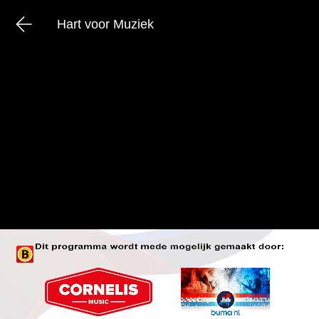
Hart voor Muziek