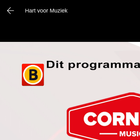
Hart voor Muziek