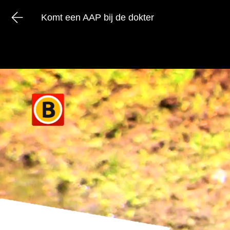
Komt een AAP bij de dokter