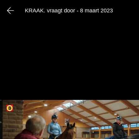
KRAAK. vraagt door - 8 maart 2023