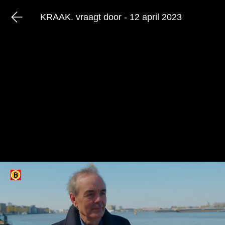
KRAAK. vraagt door - 12 april 2023