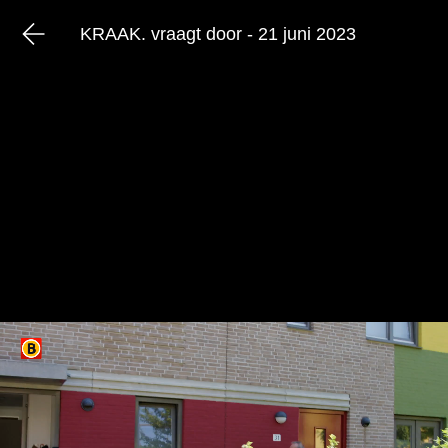
KRAAK. vraagt door - 21 juni 2023