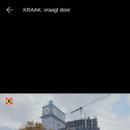
KRAAK. vraagt door