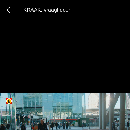
KRAAK. vraagt door