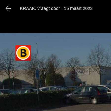
KRAAK. vraagt door - 15 maart 2023