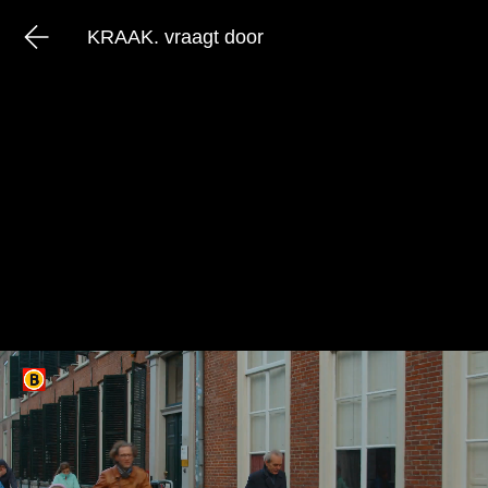
KRAAK. vraagt door