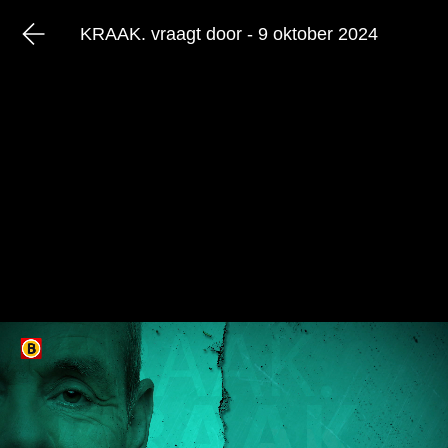
KRAAK. vraagt door - 9 oktober 2024