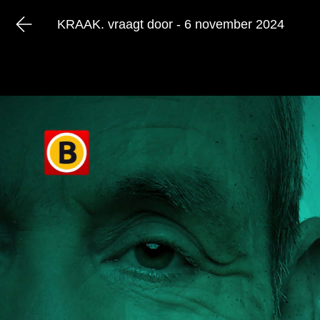
KRAAK. vraagt door - 6 november 2024