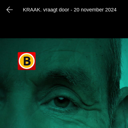
KRAAK. vraagt door - 20 november 2024