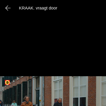
KRAAK. vraagt door