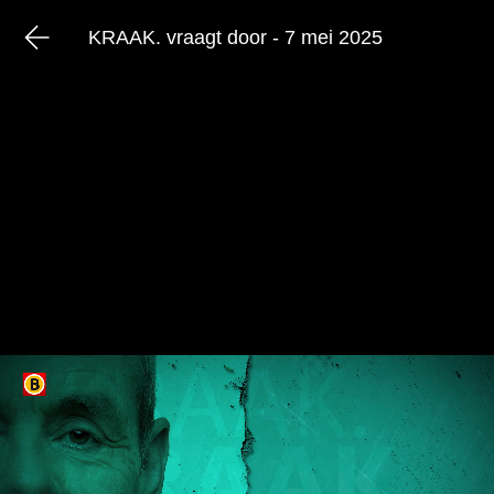
KRAAK. vraagt door - 7 mei 2025