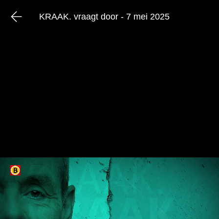
KRAAK. vraagt door - 7 mei 2025