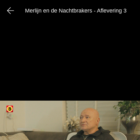
Merlijn en de Nachtbrakers - Aflevering 3