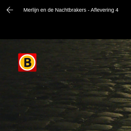
Merlijn en de Nachtbrakers - Aflevering 4