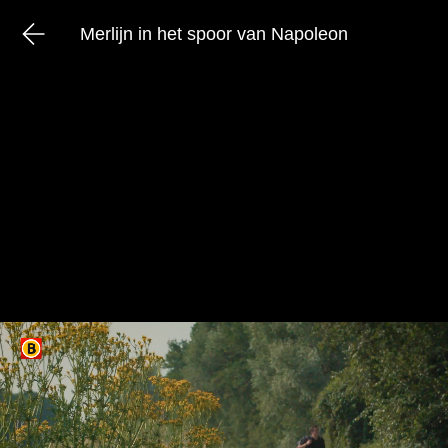
Merlijn in het spoor van Napoleon