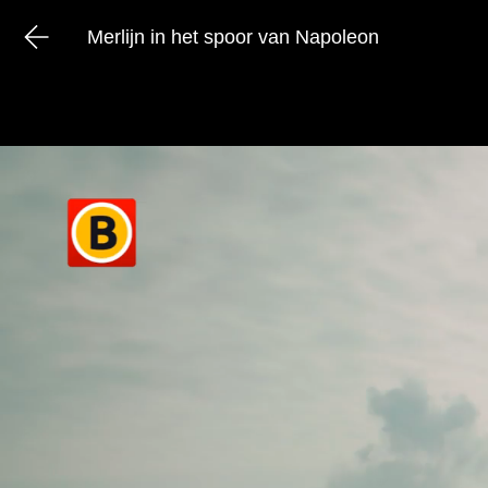
Merlijn in het spoor van Napoleon