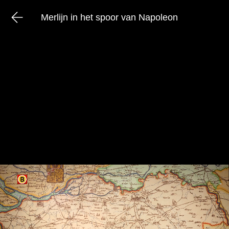
Merlijn in het spoor van Napoleon