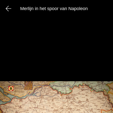
Merlijn in het spoor van Napoleon