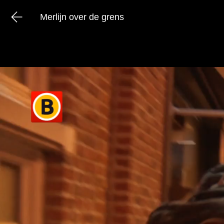
Merlijn over de grens