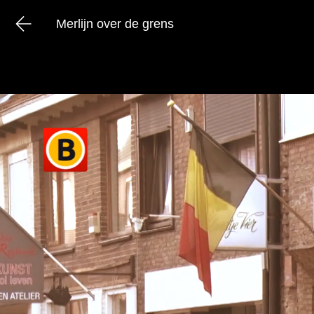
Merlijn over de grens