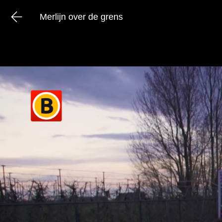
Merlijn over de grens