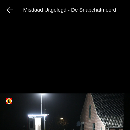
Misdaad Uitgelegd - De Snapchatmoord