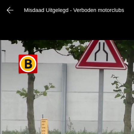
Misdaad Uitgelegd - Verboden motorclubs