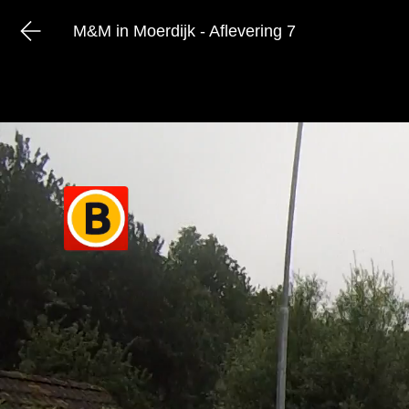
M&M in Moerdijk - Aflevering 7