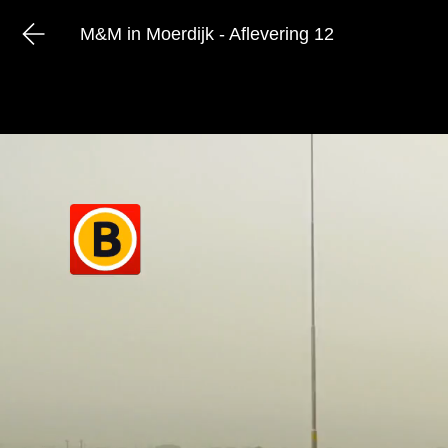
M&M in Moerdijk - Aflevering 12