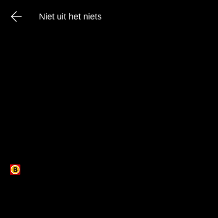
Niet uit het niets