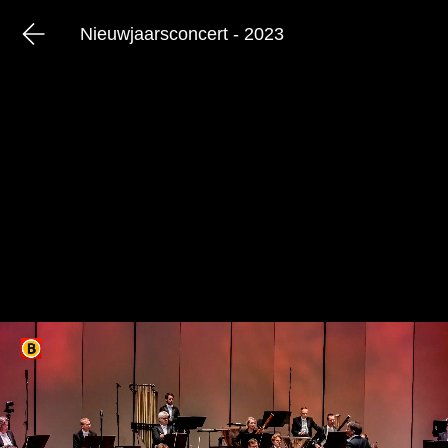
Nieuwjaarsconcert - 2023